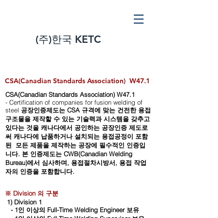
(주)
한국 KETC
CSA(Canadian Standards Association)
W47.1
CSA(Canadian Standards Association) W47.1
- Certification of companies for fusion welding of
steel
공장인증제도는 CSA 규격에 맞는 건전한 용접
구조물을 제작할 수 있는 기술력과 시스템을 갖추고
있다는 것을 캐나다에서 공인하는 공장인증 제도로
써 캐나다에 납품하거나 설치되는 용접공정이 포함
된 모든 제품을 제작하는 공장에 필수적인 인증입
니다. 본 인증제도는 CWB(Canadian Welding
Bureau)에서 심사하며, 용접절차시방서, 용접 작업
자의 인증을 포함합니다.
※ Division 의 구분
1) Division 1
- 1인 이상의 Full-Time Welding Engineer 보유